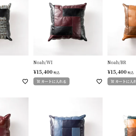
Noah/WI
Noah/BR
¥
15,400
¥
15,400
税込
税込
カートに入れる
カートに入