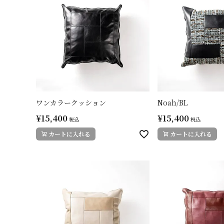
ワンカラークッション
Noah/BL
¥
15,400
¥
15,400
税込
税込
カートに入れる
カートに入れる