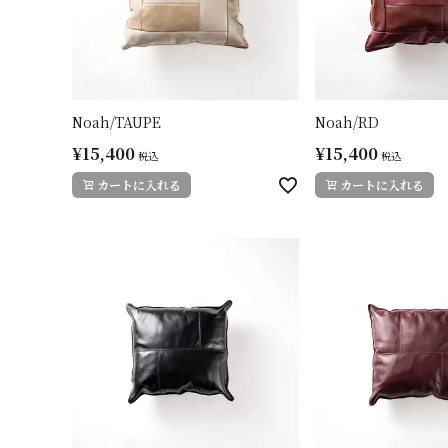
Noah/TAUPE
Noah/RD
¥
15,400
¥
15,400
税込
税込
カートに入れる
カートに入れる