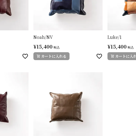
Noah/NV
Luke/1
¥
15,400
¥
15,400
税込
税込
カートに入れる
カートに入