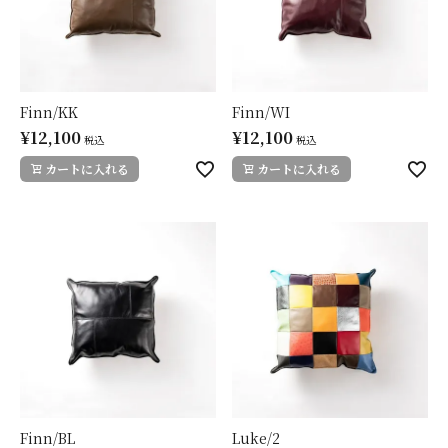
Finn/KK
Finn/WI
¥
12,100
¥
12,100
税込
税込
カートに入れる
カートに入れる
Luke/2
Finn/BL