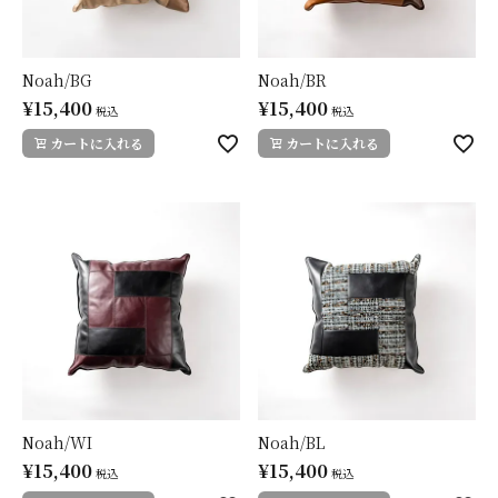
Noah/BG
Noah/BR
¥
15,400
¥
15,400
税込
税込
カートに入れる
カートに入れる
Noah/WI
Noah/BL
¥
15,400
¥
15,400
税込
税込