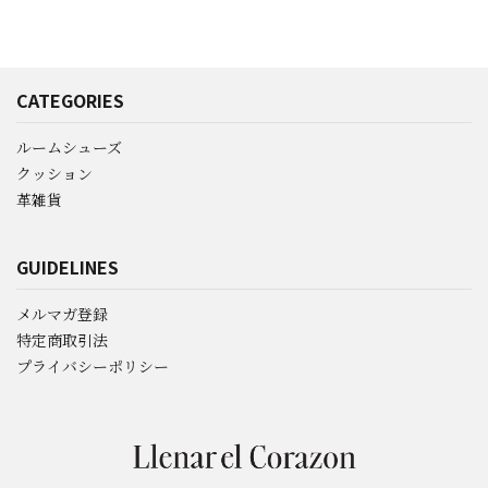
CATEGORIES
ルームシューズ
クッション
革雑貨
GUIDELINES
メルマガ登録
特定商取引法
プライバシーポリシー