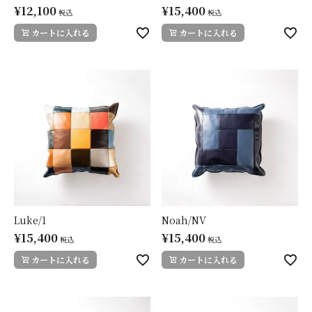
¥
15,400
¥
12,100
税込
税込
カートに入れる
カートに入れる
Luke/1
Noah/NV
¥
15,400
¥
15,400
税込
税込
カートに入れる
カートに入れる