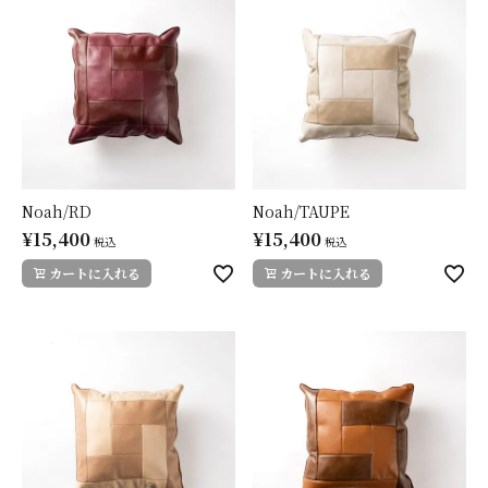
Noah/RD
Noah/TAUPE
¥
15,400
¥
15,400
税込
税込
カートに入れる
カートに入れる