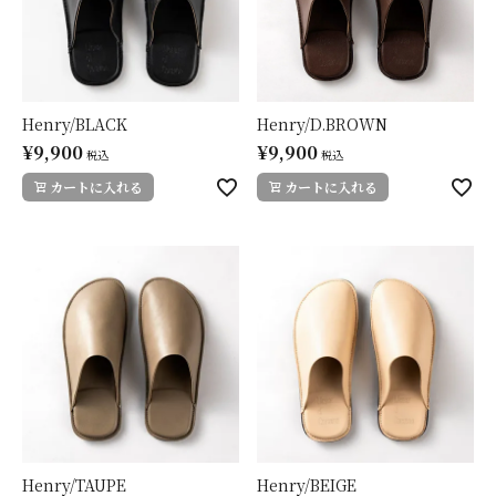
Henry/BLACK
Henry/D.BROWN
¥
9,900
¥
9,900
税込
税込
カートに入れる
カートに入れる
Henry/TAUPE
Henry/BEIGE