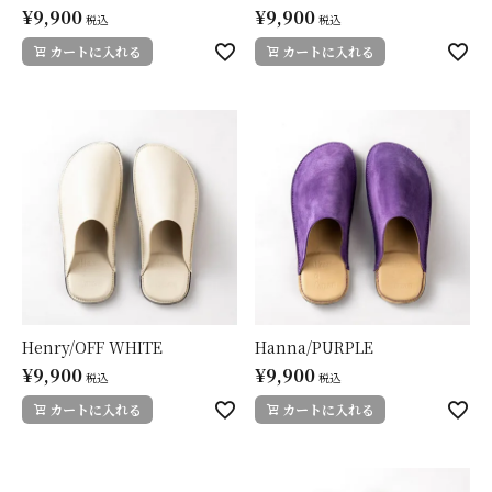
¥
9,900
¥
9,900
税込
税込
カートに入れる
カートに入れる
Henry/OFF WHITE
Hanna/PURPLE
¥
9,900
¥
9,900
税込
税込
カートに入れる
カートに入れる