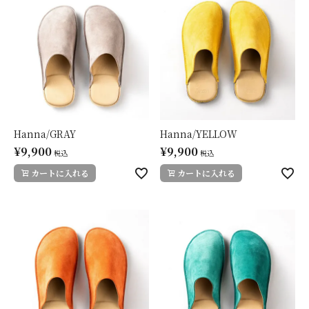
Hanna/GRAY
Hanna/YELLOW
¥
9,900
¥
9,900
税込
税込
カートに入れる
カートに入れる