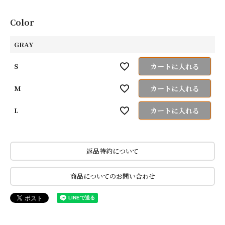
Color
GRAY
S
カートに入れる
M
カートに入れる
L
カートに入れる
返品特約について
商品についてのお問い合わせ