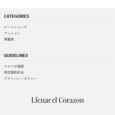
CATEGORIES
ルームシューズ
クッション
革雑貨
GUIDELINES
メルマガ登録
特定商取引法
プライバシーポリシー