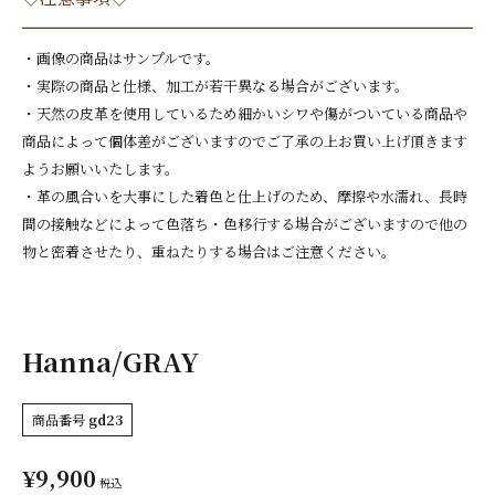
・画像の商品はサンプルです。
・実際の商品と仕様、加工が若干異なる場合がございます。
・天然の皮革を使用しているため細かいシワや傷がついている商品や
商品によって個体差がございますのでご了承の上お買い上げ頂きます
ようお願いいたします。
・革の風合いを大事にした着色と仕上げのため、摩擦や水濡れ、長時
間の接触などによって色落ち・色移行する場合がございますので他の
物と密着させたり、重ねたりする場合はご注意ください。
Hanna/GRAY
商品番号
gd23
¥
9,900
税込