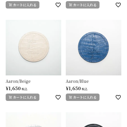
カートに入れる
カートに入れる
Aaron/Beige
Aaron/Blue
¥
1,650
¥
1,650
税込
税込
カートに入れる
カートに入れる