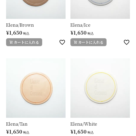
Elena/Brown
Elena/Ice
¥
1,650
¥
1,650
税込
税込
カートに入れる
カートに入れる
Elena/Tan
Elena/White
¥
1,650
¥
1,650
税込
税込